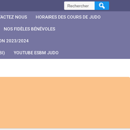
Rechercher :
ACTEZ NOUS
HORAIRES DES COURS DE JUDO
NOS FIDÈLES BÉNÉVOLES
ON 2023/2024
I)
YOUTUBE ESBM JUDO
l