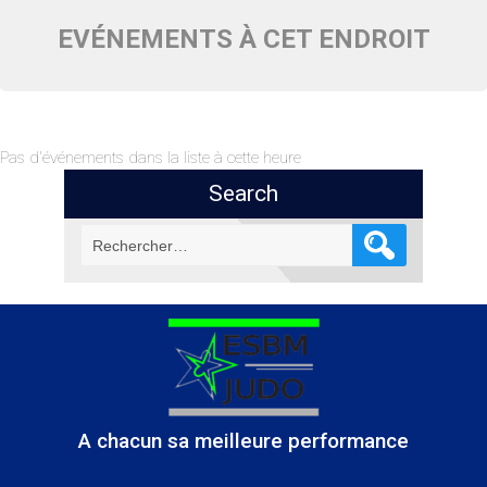
EVÉNEMENTS À CET ENDROIT
Pas d'événements dans la liste à cette heure
Search
Rechercher :
A chacun sa meilleure performance