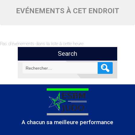
EVÉNEMENTS À CET ENDROIT
Pas d'événements dans la liste à cette heure
Search
Rechercher :
A chacun sa meilleure performance