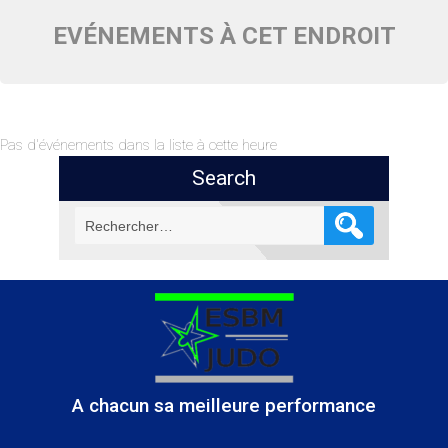
EVÉNEMENTS À CET ENDROIT
Pas d'événements dans la liste à cette heure
Search
Rechercher :
A chacun sa meilleure performance