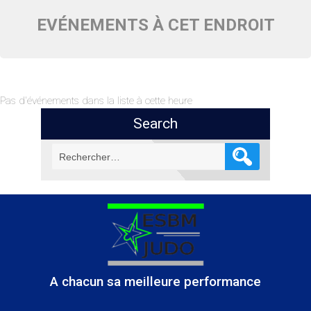
EVÉNEMENTS À CET ENDROIT
Pas d'événements dans la liste à cette heure
Search
Rechercher :
A chacun sa meilleure performance