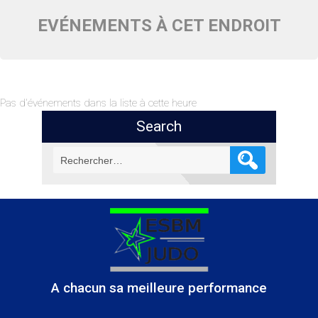
EVÉNEMENTS À CET ENDROIT
Pas d'événements dans la liste à cette heure
Search
Rechercher :
A chacun sa meilleure performance