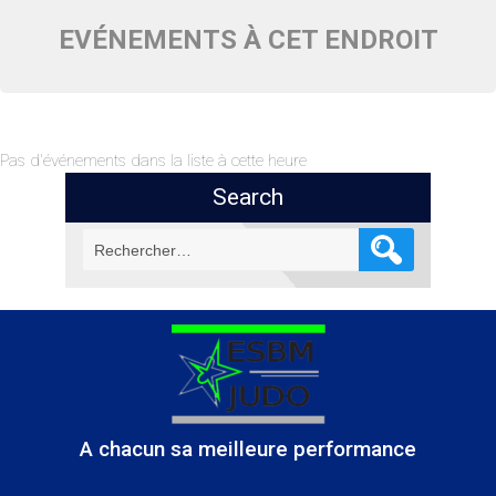
EVÉNEMENTS À CET ENDROIT
Pas d'événements dans la liste à cette heure
Search
Rechercher :
A chacun sa meilleure performance