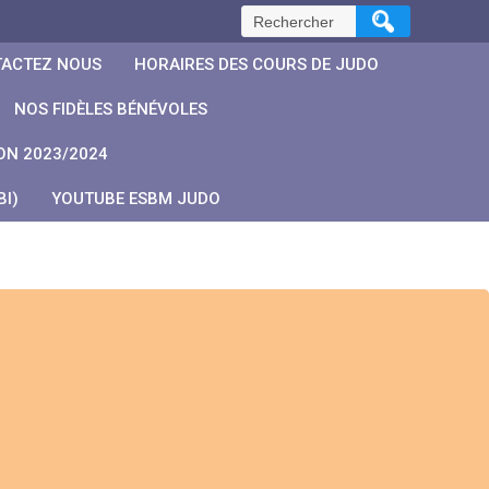
Rechercher :
ACTEZ NOUS
HORAIRES DES COURS DE JUDO
NOS FIDÈLES BÉNÉVOLES
ON 2023/2024
I)
YOUTUBE ESBM JUDO