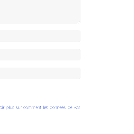
oir plus sur comment les données de vos