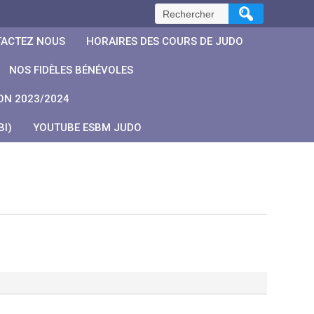
Rechercher :
ACTEZ NOUS
HORAIRES DES COURS DE JUDO
NOS FIDÈLES BÉNÉVOLES
ON 2023/2024
I)
YOUTUBE ESBM JUDO