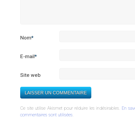
Nom
*
E-mail
*
Site web
Ce site utilise Akismet pour réduire les indésirables.
En sav
commentaires sont utilisées
.