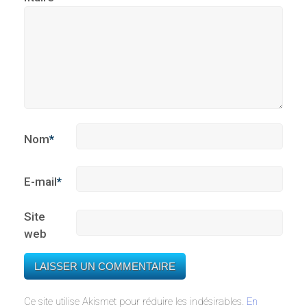
Nom
*
E-mail
*
Site
web
Ce site utilise Akismet pour réduire les indésirables.
En