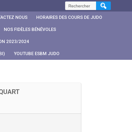
Rechercher :
ACTEZ NOUS
HORAIRES DES COURS DE JUDO
NOS FIDÈLES BÉNÉVOLES
ON 2023/2024
I)
YOUTUBE ESBM JUDO
CQUART