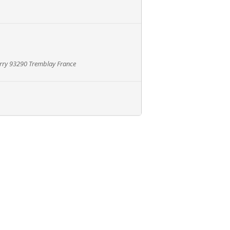
Ferry 93290 Tremblay France