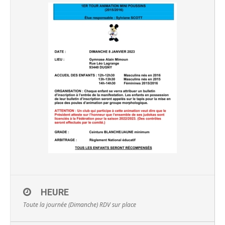
HEURE
Toute la journée (Dimanche)
RDV sur place