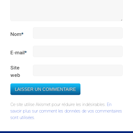
Nom
*
E-mail
*
Site
web
Ce site utilise Akismet pour réduire les indésirables.
En
savoir plus sur comment les données de vos commentaires
sont utilisées
.