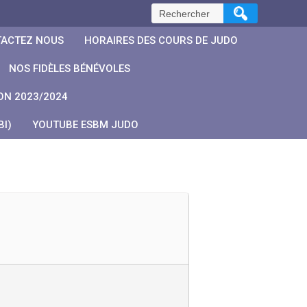
Rechercher :
ACTEZ NOUS
HORAIRES DES COURS DE JUDO
NOS FIDÈLES BÉNÉVOLES
ON 2023/2024
I)
YOUTUBE ESBM JUDO