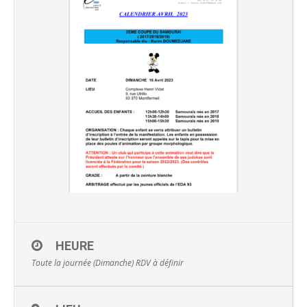
HEURE
Toute la journée (Dimanche)
RDV à définir