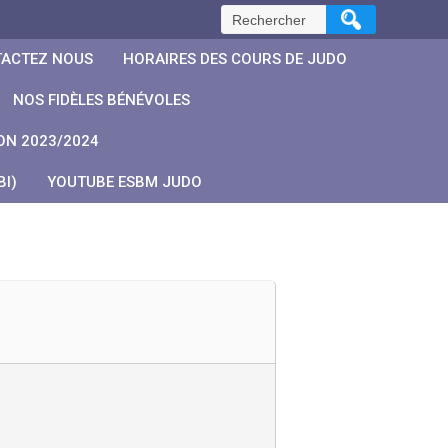
Rechercher :
ACTEZ NOUS
HORAIRES DES COURS DE JUDO
NOS FIDÈLES BÉNÉVOLES
ON 2023/2024
I)
YOUTUBE ESBM JUDO