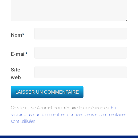
Nom
*
E-mail
*
Site
web
Ce site utilise Akismet pour réduire les indésirables.
En
savoir plus sur comment les données de vos commentaires
sont utilisées
.