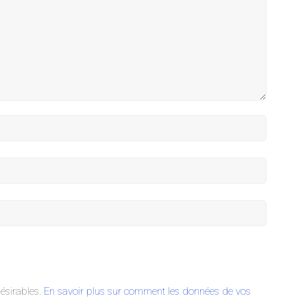
désirables.
En savoir plus sur comment les données de vos