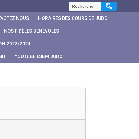
Rechercher :
ACTEZ NOUS
HORAIRES DES COURS DE JUDO
NOS FIDÈLES BÉNÉVOLES
ON 2023/2024
I)
YOUTUBE ESBM JUDO