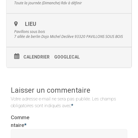
Toute la journée (Dimanche)
Rdv à définir
LIEU
Pavillons sous bois
7 allée de berlin Dojo Michel Declève 93320 PAVILLONS SOUS BOIS
CALENDRIER
GOOGLECAL
Laisser un commentaire
Votre adresse e-mail ne sera pas publiée.
Les champs
obligatoires sont indiqués avec
*
Comme
ntaire
*