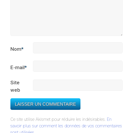
Nom
*
E-mail
*
Site
web
Ce site utilise Akismet pour réduire les indésirables.
En
savoir plus sur comment les données de vos commentaires
sont utilisées
.