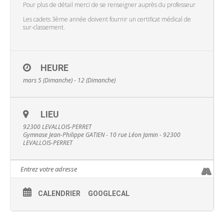
Pour plus de détail merci de se renseigner auprès du professeur
Les cadets 3ème année doivent fournir un certificat médical de
sur-classement.
HEURE
mars 5 (Dimanche) - 12 (Dimanche)
LIEU
92300 LEVALLOIS-PERRET
Gymnase Jean-Philippe GATIEN - 10 rue Léon Jamin - 92300
LEVALLOIS-PERRET
CALENDRIER
GOOGLECAL