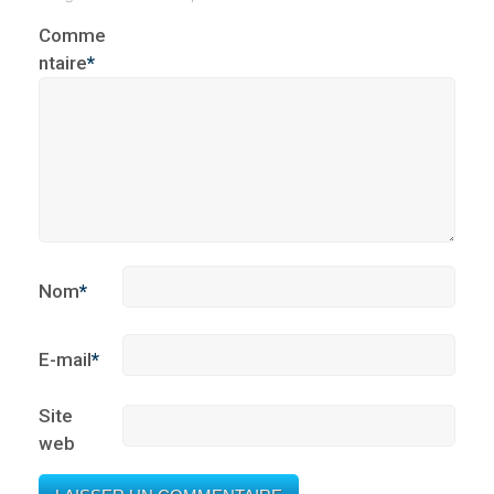
Comme
ntaire
*
Nom
*
E-mail
*
Site
web