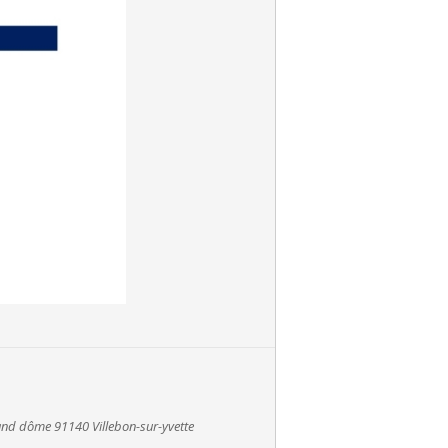
nd dôme 91140 Villebon-sur-yvette