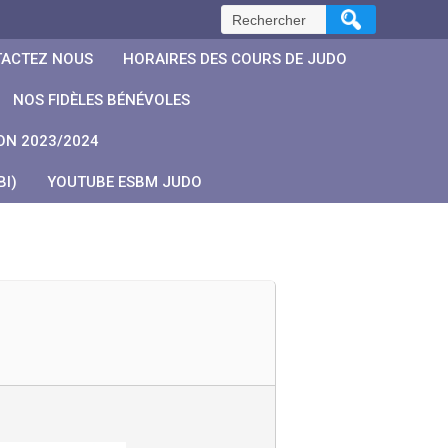
Rechercher :
ACTEZ NOUS
HORAIRES DES COURS DE JUDO
NOS FIDÈLES BÉNÉVOLES
ON 2023/2024
I)
YOUTUBE ESBM JUDO