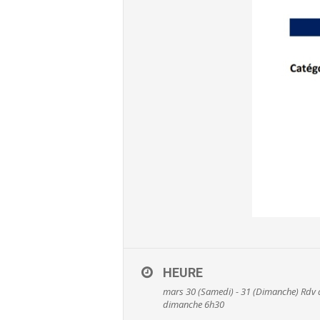
HEURE
mars 30 (Samedi) - 31 (Dimanche)
Rdv 
dimanche 6h30