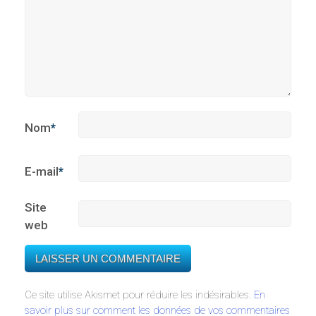
Nom
*
E-mail
*
Site
web
Ce site utilise Akismet pour réduire les indésirables.
En
savoir plus sur comment les données de vos commentaires