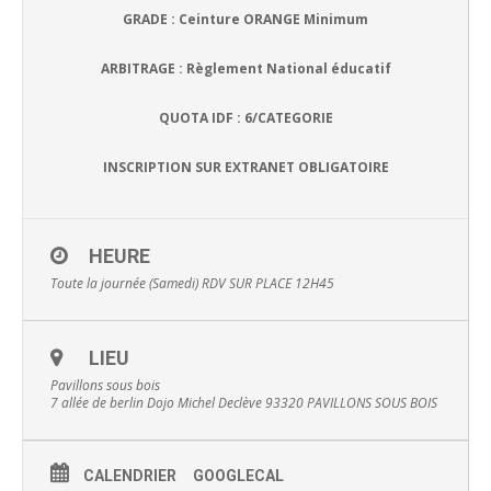
GRADE : Ceinture ORANGE Minimum
ARBITRAGE : Règlement National éducatif
QUOTA IDF : 6/CATEGORIE
INSCRIPTION SUR EXTRANET OBLIGATOIRE
HEURE
Toute la journée (Samedi)
RDV SUR PLACE 12H45
LIEU
Pavillons sous bois
7 allée de berlin Dojo Michel Declève 93320 PAVILLONS SOUS BOIS
CALENDRIER
GOOGLECAL