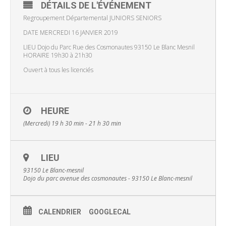
DÉTAILS DE L'ÉVÉNEMENT
Regroupement Départemental JUNIORS SENIORS
DATE MERCREDI 16 JANVIER 2019
LIEU Dojo du Parc Rue des Cosmonautes 93150 Le Blanc Mesnil
HORAIRE 19h30 à 21h30
Ouvert à tous les licenciés
HEURE
(Mercredi) 19 h 30 min - 21 h 30 min
LIEU
93150 Le Blanc-mesnil
Dojo du parc avenue des cosmonautes - 93150 Le Blanc-mesnil
CALENDRIER
GOOGLECAL