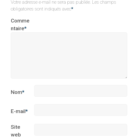
Votre adresse e-mail ne sera pas publiée.
Les champs
obligatoires sont indiqués avec
*
Comme
ntaire
*
Nom
*
E-mail
*
Site
web