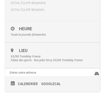
DETAIL ÉQUIPE BENJAMINE
DETAIL ÉQUIPE BENJAMIN
HEURE
Toute la journée (Dimanche)
LIEU
93290 Tremblay France
Palais des sports - Rue Jules Ferry 93290 Tremblay France
CALENDRIER
GOOGLECAL