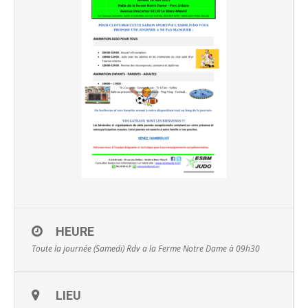
HEURE
Toute la journée (Samedi)
Rdv a la Ferme Notre Dame à 09h30
LIEU