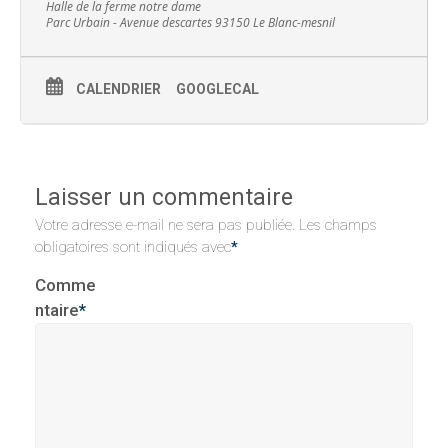
Halle de la ferme notre dame
Parc Urbain - Avenue descartes 93150 Le Blanc-mesnil
CALENDRIER
GOOGLECAL
Laisser un commentaire
Votre adresse e-mail ne sera pas publiée.
Les champs
obligatoires sont indiqués avec
*
Comme
ntaire
*