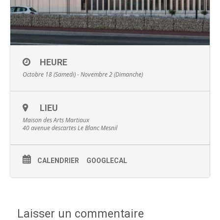
HEURE
Octobre 18 (Samedi) - Novembre 2 (Dimanche)
LIEU
Maison des Arts Martiaux
40 avenue descartes Le Blanc Mesnil
CALENDRIER
GOOGLECAL
Laisser un commentaire