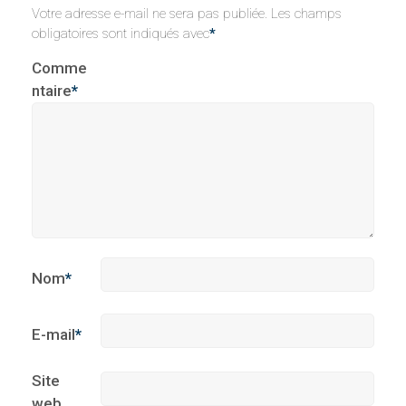
Votre adresse e-mail ne sera pas publiée.
Les champs
obligatoires sont indiqués avec
*
Comme
ntaire
*
Nom
*
E-mail
*
Site
web