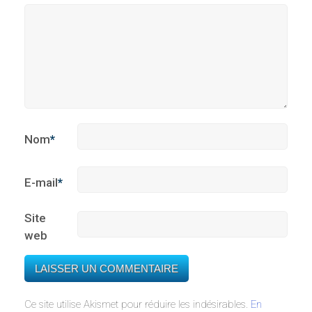
Nom
*
E-mail
*
Site
web
Ce site utilise Akismet pour réduire les indésirables.
En