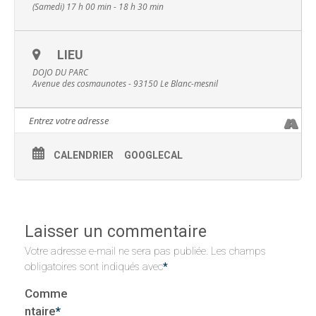
(Samedi) 17 h 00 min - 18 h 30 min
LIEU
DOJO DU PARC
Avenue des cosmaunotes - 93150 Le Blanc-mesnil
CALENDRIER
GOOGLECAL
Laisser un commentaire
Votre adresse e-mail ne sera pas publiée.
Les champs
obligatoires sont indiqués avec
*
Comme
ntaire
*