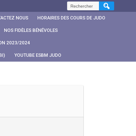
Rechercher :
ACTEZ NOUS
HORAIRES DES COURS DE JUDO
NOS FIDÈLES BÉNÉVOLES
ON 2023/2024
I)
YOUTUBE ESBM JUDO