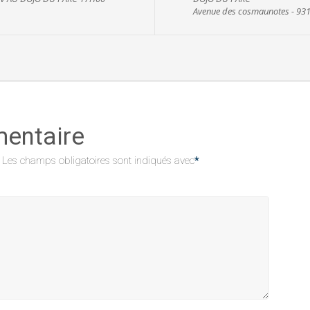
Avenue des cosmaunotes - 931
mentaire
Les champs obligatoires sont indiqués avec
*