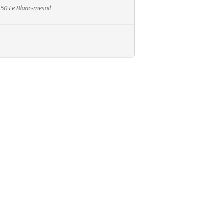
50 Le Blanc-mesnil