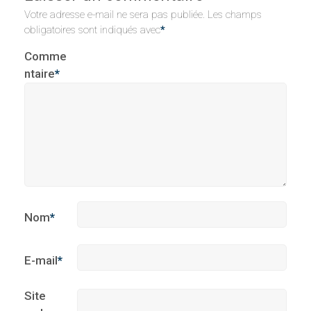
Votre adresse e-mail ne sera pas publiée.
Les champs
obligatoires sont indiqués avec
*
Comme
ntaire
*
Nom
*
E-mail
*
Site