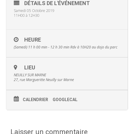
DÉTAILS DE L'ÉVÉNEMENT
Samedi 05 Octobre 2019
11H00 à 12H30
HEURE
(Samedi) 11 h 00 min - 12 h 30 min
Rdv à 10H20 au dojo du parc
LIEU
NEUILLY SUR MARNE
27, rue Margueritte Neuilly sur Marne
CALENDRIER
GOOGLECAL
Laisser un commentaire