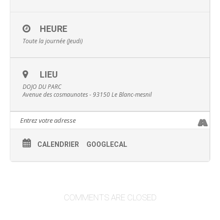
HEURE
Toute la journée (Jeudi)
LIEU
DOJO DU PARC
Avenue des cosmaunotes - 93150 Le Blanc-mesnil
CALENDRIER
GOOGLECAL
COMMENTS ARE CLOSED