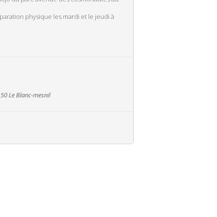
ration physique les mardi et le jeudi à
50 Le Blanc-mesnil