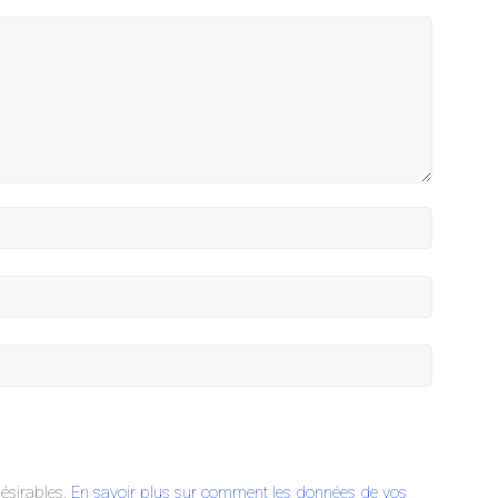
désirables.
En savoir plus sur comment les données de vos