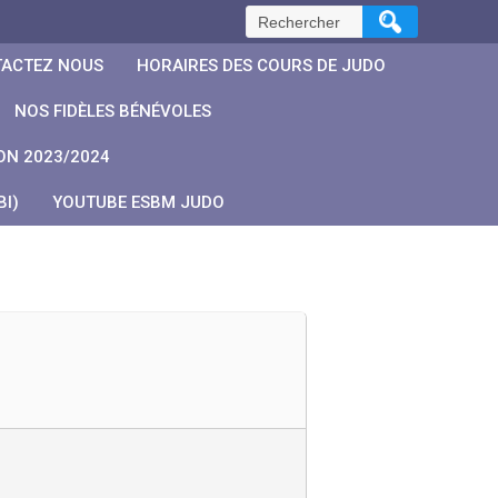
Rechercher :
ACTEZ NOUS
HORAIRES DES COURS DE JUDO
NOS FIDÈLES BÉNÉVOLES
ON 2023/2024
I)
YOUTUBE ESBM JUDO