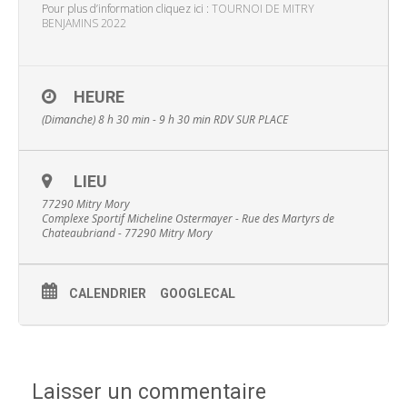
Pour plus d’information cliquez ici :
TOURNOI DE MITRY
BENJAMINS 2022
HEURE
(Dimanche) 8 h 30 min - 9 h 30 min
RDV SUR PLACE
LIEU
77290 Mitry Mory
Complexe Sportif Micheline Ostermayer - Rue des Martyrs de
Chateaubriand - 77290 Mitry Mory
CALENDRIER
GOOGLECAL
Laisser un commentaire