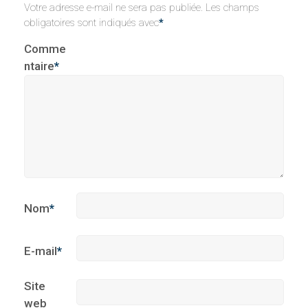
Votre adresse e-mail ne sera pas publiée.
Les champs
obligatoires sont indiqués avec
*
Comme
ntaire
*
Nom
*
E-mail
*
Site
web