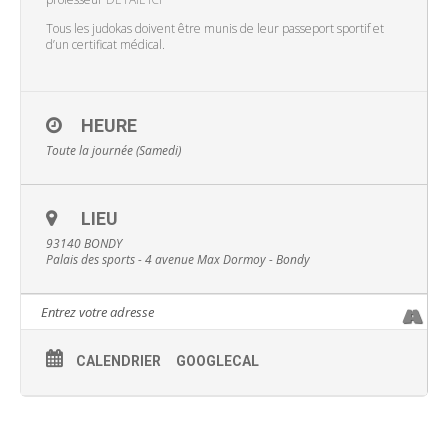
Tous les judokas doivent être munis de leur passeport sportif et
d’un certificat médical.
HEURE
Toute la journée (Samedi)
LIEU
93140 BONDY
Palais des sports - 4 avenue Max Dormoy - Bondy
CALENDRIER
GOOGLECAL