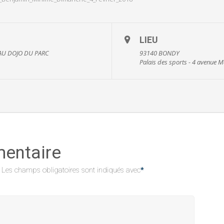
LIEU
AU DOJO DU PARC
93140 BONDY
Palais des sports - 4 avenue
mentaire
Les champs obligatoires sont indiqués avec
*