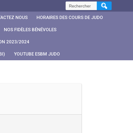
Rechercher :
ACTEZ NOUS
HORAIRES DES COURS DE JUDO
NOS FIDÈLES BÉNÉVOLES
ON 2023/2024
I)
YOUTUBE ESBM JUDO