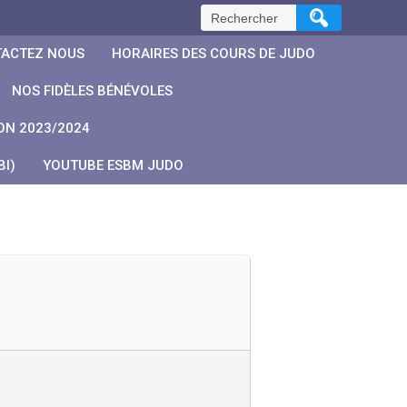
Rechercher :
ACTEZ NOUS
HORAIRES DES COURS DE JUDO
NOS FIDÈLES BÉNÉVOLES
ON 2023/2024
I)
YOUTUBE ESBM JUDO