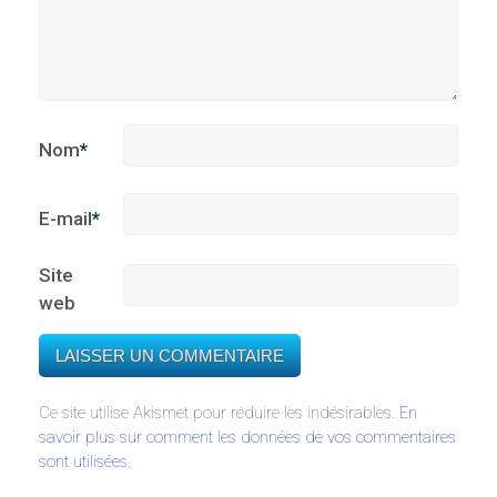
Nom
*
E-mail
*
Site
web
Ce site utilise Akismet pour réduire les indésirables.
En
savoir plus sur comment les données de vos commentaires
sont utilisées
.