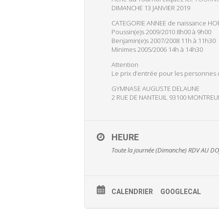
DIMANCHE 13 JANVIER 2019
CATEGORIE ANNEE de naissance HOR
Poussin(e)s 2009/2010 8h00 à 9h00
Benjamin(e)s 2007/2008 11h à 11h30
Minimes 2005/2006 14h à 14h30
Attention
Le prix d’entrée pour les personnes 
GYMNASE AUGUSTE DELAUNE
2 RUE DE NANTEUIL 93100 MONTREU
HEURE
Toute la journée (Dimanche)
RDV AU DO
CALENDRIER
GOOGLECAL