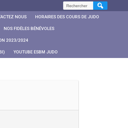
Rechercher :
ACTEZ NOUS
HORAIRES DES COURS DE JUDO
NOS FIDÈLES BÉNÉVOLES
ON 2023/2024
I)
YOUTUBE ESBM JUDO