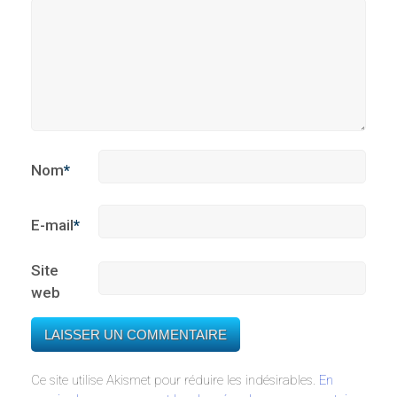
Nom
*
E-mail
*
Site
web
Ce site utilise Akismet pour réduire les indésirables.
En