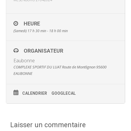
HEURE
(Samedi) 17 h 30 min - 18 h 00 min
ORGANISATEUR
Eaubonne
COMPLEXE SPORTIF DU LUAT Route de Montlignon 95600
EAUBONNE
CALENDRIER
GOOGLECAL
Laisser un commentaire