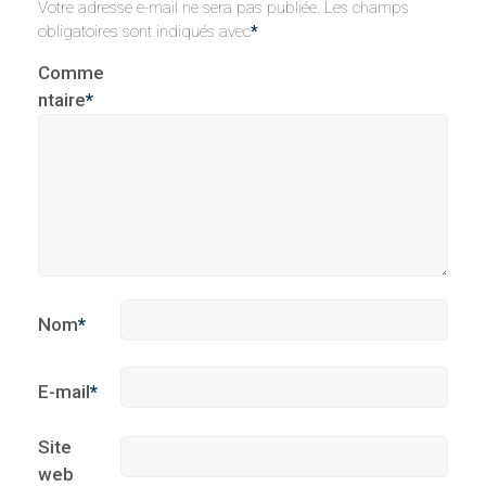
Votre adresse e-mail ne sera pas publiée.
Les champs
obligatoires sont indiqués avec
*
Comme
ntaire
*
Nom
*
E-mail
*
Site
web