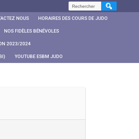
Rechercher :
ACTEZ NOUS
HORAIRES DES COURS DE JUDO
NOS FIDÈLES BÉNÉVOLES
ON 2023/2024
I)
YOUTUBE ESBM JUDO