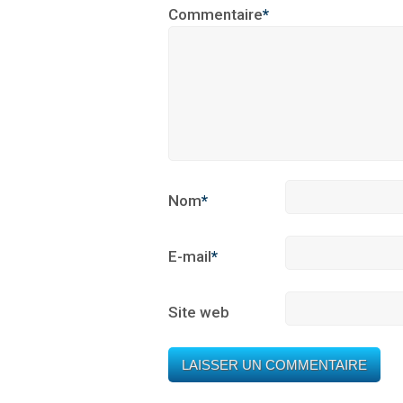
Commentaire
*
Nom
*
E-mail
*
Site web