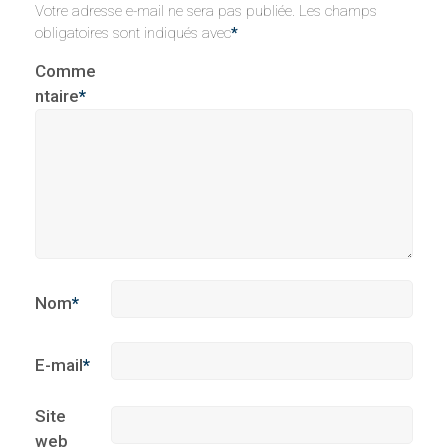
Votre adresse e-mail ne sera pas publiée.
Les champs
obligatoires sont indiqués avec
*
Comme
ntaire
*
Nom
*
E-mail
*
Site
web