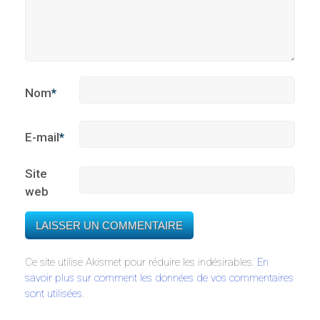
Nom
*
E-mail
*
Site
web
Ce site utilise Akismet pour réduire les indésirables.
En
savoir plus sur comment les données de vos commentaires
sont utilisées
.