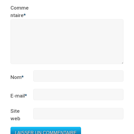
Comme
ntaire
*
Nom
*
E-mail
*
Site
web