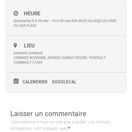
HEURE
(Dimanche) 9 h 30 min - 10 h 00 min
RDV 8H30 AU DOJO DU PARC
OU SUR PLACE
LIEU
pontault combault
GYMNASE BOISRAMÉ, AVENUE CHARLES ROUXEL PONTAULT
COMBAULT 77340
CALENDRIER
GOOGLECAL
Laisser un commentaire
Votre adresse e-mail ne sera pas publiée.
Les champs
obligatoires sont indiqués avec
*