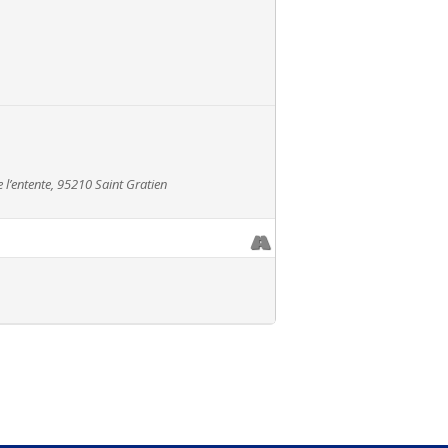
 l’entente, 95210 Saint Gratien