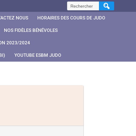
Rechercher :
ACTEZ NOUS
HORAIRES DES COURS DE JUDO
NOS FIDÈLES BÉNÉVOLES
ON 2023/2024
I)
YOUTUBE ESBM JUDO