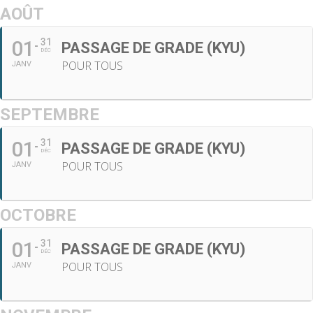
AOÛT
01
31
PASSAGE DE GRADE (KYU)
DÉC
POUR TOUS
JANV
SEPTEMBRE
01
31
PASSAGE DE GRADE (KYU)
DÉC
POUR TOUS
JANV
OCTOBRE
01
31
PASSAGE DE GRADE (KYU)
DÉC
POUR TOUS
JANV