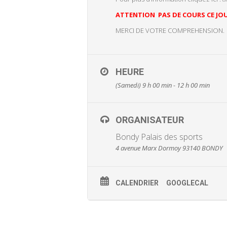
ATTENTION PAS DE COURS CE JOU
MERCI DE VOTRE COMPREHENSION.
HEURE
(Samedi) 9 h 00 min - 12 h 00 min
ORGANISATEUR
Bondy Palais des sports
4 avenue Marx Dormoy 93140 BONDY
CALENDRIER
GOOGLECAL