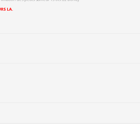
RS LA.