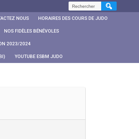
Rechercher :
ACTEZ NOUS
HORAIRES DES COURS DE JUDO
NOS FIDÈLES BÉNÉVOLES
ON 2023/2024
I)
YOUTUBE ESBM JUDO