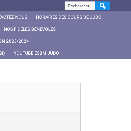
Rechercher :
ACTEZ NOUS
HORAIRES DES COURS DE JUDO
NOS FIDÈLES BÉNÉVOLES
ON 2023/2024
I)
YOUTUBE ESBM JUDO