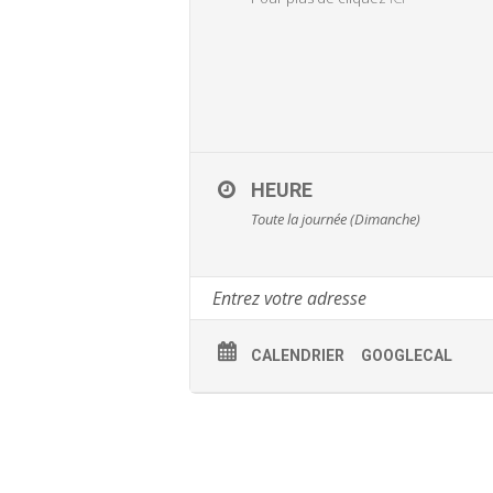
HEURE
Toute la journée (Dimanche)
CALENDRIER
GOOGLECAL