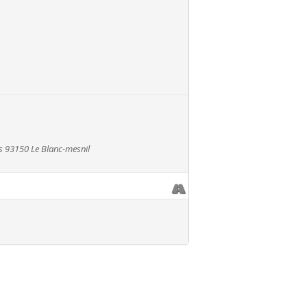
s 93150 Le Blanc-mesnil